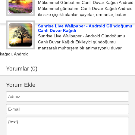
Mükemmel Günbatımı Canlı Duvar Kağıdı Android
Mükemmel günbatımı Canlı Duvar Kağıdı Android
ile size çiçekli alanlar, çayırlar, ormanlar, batan
Sunrise Live Wallpaper - Android Gündoğumu
Canlı Duvar Kağıdı
Sunrise Live Wallpaper - Android Gündoğumu
Canlı Duvar Kağıdı Etkileyici gündoğumu
manzaralı muhteşem bir animasyonlu duvar
kağıdı. Android
Yorumlar (0)
Yorum Ekle