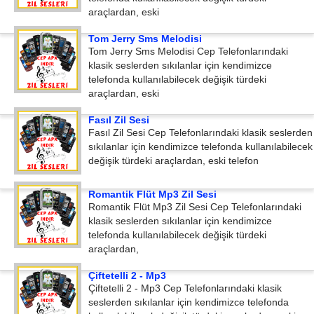
araçlardan, eski
Tom Jerry Sms Melodisi
Tom Jerry Sms Melodisi Cep Telefonlarındaki
klasik seslerden sıkılanlar için kendimizce
telefonda kullanılabilecek değişik türdeki
araçlardan, eski
Fasıl Zil Sesi
Fasıl Zil Sesi Cep Telefonlarındaki klasik seslerden
sıkılanlar için kendimizce telefonda kullanılabilecek
değişik türdeki araçlardan, eski telefon
Romantik Flüt Mp3 Zil Sesi
Romantik Flüt Mp3 Zil Sesi Cep Telefonlarındaki
klasik seslerden sıkılanlar için kendimizce
telefonda kullanılabilecek değişik türdeki
araçlardan,
Çiftetelli 2 - Mp3
Çiftetelli 2 - Mp3 Cep Telefonlarındaki klasik
seslerden sıkılanlar için kendimizce telefonda