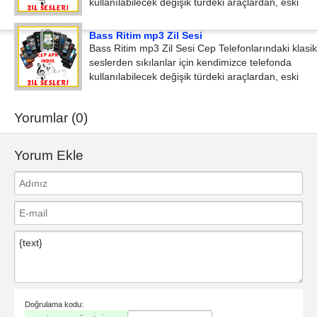
kullanılabilecek değişik türdeki araçlardan, eski
Bass Ritim mp3 Zil Sesi
Bass Ritim mp3 Zil Sesi Cep Telefonlarındaki klasik
seslerden sıkılanlar için kendimizce telefonda
kullanılabilecek değişik türdeki araçlardan, eski
Yorumlar (0)
Yorum Ekle
Doğrulama kodu: