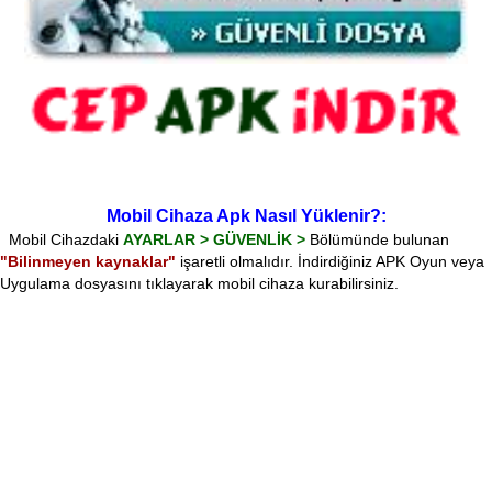
Mobil Cihaza Apk Nasıl Yüklenir?:
Mobil Cihazdaki
AYARLAR > GÜVENLİK >
Bölümünde bulunan
"Bilinmeyen kaynaklar"
işaretli olmalıdır. İndirdiğiniz APK Oyun veya
Uygulama dosyasını tıklayarak mobil cihaza kurabilirsiniz.