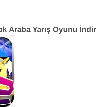
pk Araba Yarış Oyunu İndir