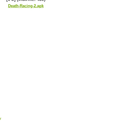
Death-Racing-2.apk
r