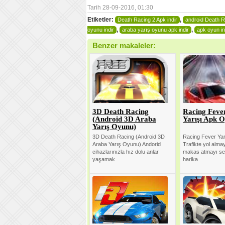
Tarih 28-09-2016, 01:30
Etiketler:
,
Death Racing 2 Apk indir
android Death Ra
,
,
oyunu indir
araba yarış oyunu apk indir
apk oyun in
Benzer makaleler:
3D Death Racing
Racing Feve
(Android 3D Araba
Yarışı Apk O
Yarış Oyunu)
3D Death Racing (Android 3D
Racing Fever Yar
Araba Yarış Oyunu) Andorid
Trafikte yol alma
cihazlarınızla hız dolu anlar
makas atmayı sev
yaşamak
harika